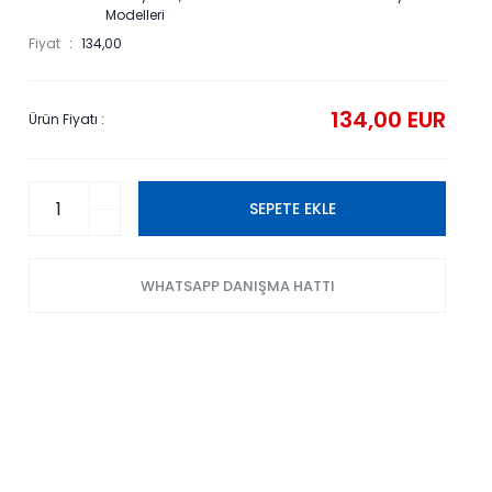
Modelleri
Fiyat
134,00
134,00 EUR
Ürün Fiyatı :
SEPETE EKLE
WHATSAPP DANIŞMA HATTI