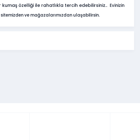
 kumaş özelliği ile rahatlıkla tercih edebilirsiniz..
Evinizin
 sitemizden ve mağazalarımızdan ulaşabilirsin.