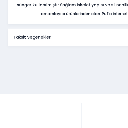
sünger kullanılmıştır.
Sağlam iskelet yapısı ve silinebilir
tamamlayıcı ürünlerinden olan Puf'a internet
Taksit Seçenekleri