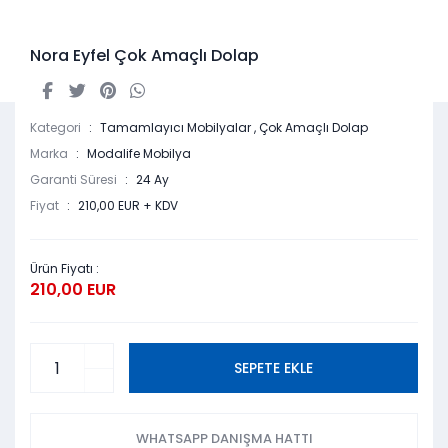
Nora Eyfel Çok Amaçlı Dolap
Kategori
Tamamlayıcı Mobilyalar
,
Çok Amaçlı Dolap
Marka
Modalife Mobilya
Garanti Süresi
24 Ay
Fiyat
210,00 EUR + KDV
Ürün Fiyatı :
210,00 EUR
SEPETE EKLE
WHATSAPP DANIŞMA HATTI