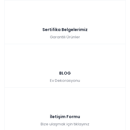
Sertifika Belgelerimiz
Garantili Ürünler
BLOG
Ev Dekorasyonu
İletişim Formu
Bize ulaşmak için tıklayınız