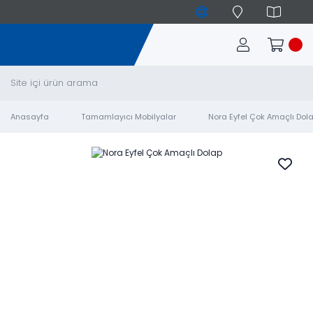
Anasayfa
Tamamlayıcı Mobilyalar
Nora Eyfel Çok Amaçlı Dol