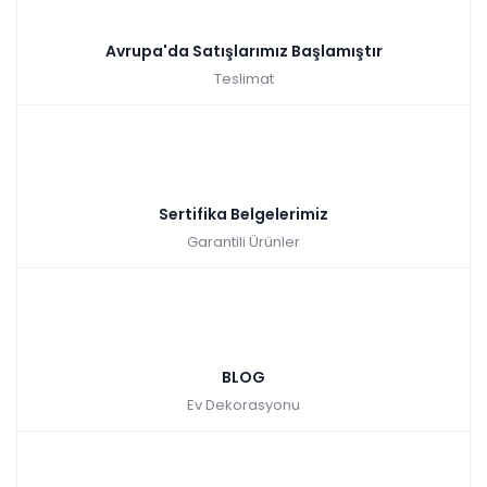
Avrupa'da Satışlarımız Başlamıştır
Teslimat
Sertifika Belgelerimiz
Garantili Ürünler
BLOG
Ev Dekorasyonu