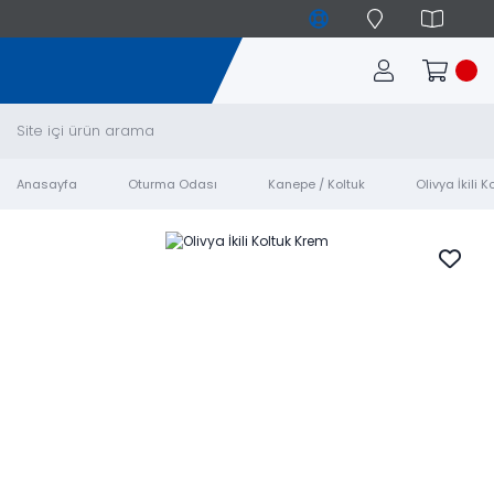
Anasayfa
Oturma Odası
Kanepe / Koltuk
Olivya İkili 