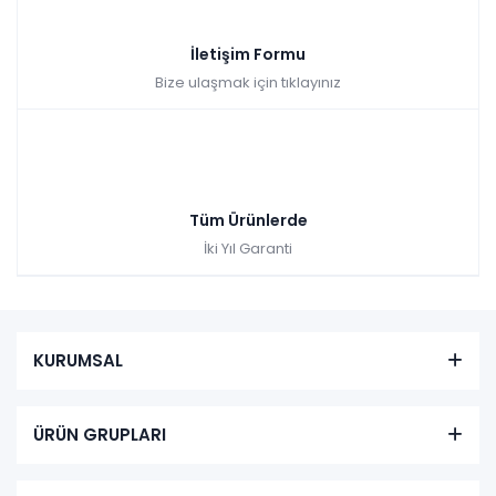
İletişim Formu
Bize ulaşmak için tıklayınız
Tüm Ürünlerde
İki Yıl Garanti
KURUMSAL
ÜRÜN GRUPLARI