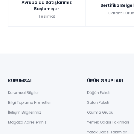
Avrupa'da Satışlarımız
Sertifika Belge
Başlamıştır
Garantili Ürün
Teslimat
KURUMSAL
ÜRÜN GRUPLARI
Kurumsal Bilgiler
Düğün Paketi
Bilgi Toplumu Hizmetleri
Salon Paketi
İletişim Bilgilerimiz
Oturma Grubu
Mağaza Adreslerimiz
Yemek Odası Takımları
Yatak Odası Takımları