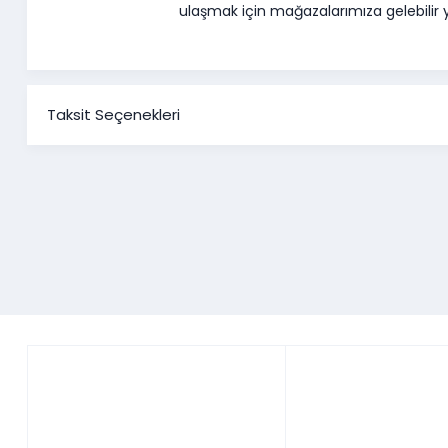
ulaşmak için mağazalarımıza gelebilir ya
Taksit Seçenekleri