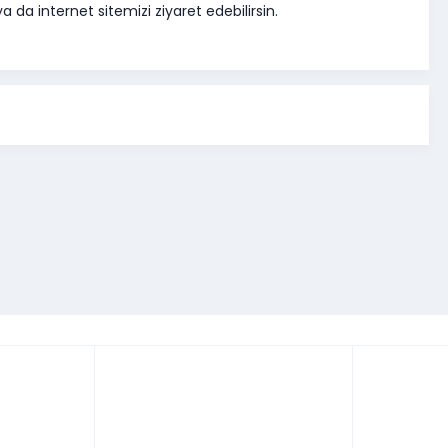
 da internet sitemizi ziyaret edebilirsin.