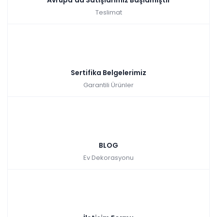
Teslimat
Sertifika Belgelerimiz
Garantili Ürünler
BLOG
Ev Dekorasyonu