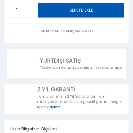
SEPETE EKLE
WHATSAPP DANIŞMA HATTI
YURTDIŞI SATIŞ
Türkiye'den Avrupa'ya satışlarımız başlamıştır.
2 YIL GARANTİ
Tüm ürünlerimiz 2 Yıl Garantilidir. Tüm
mobilyalar, modeller için geçerli garanti belgesi
için
tıklayınız.
Ürün Bilgisi ve Ölçüleri