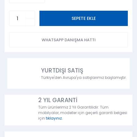
SEPETE EKLE
WHATSAPP DANIŞMA HATTI
YURTDIŞI SATIŞ
Türkiye'den Avrupa'ya satışlarımız başlamıştır.
2 YIL GARANTİ
Tüm ürünlerimiz 2 Yıl Garantilidir. Tüm
mobilyalar, modeller için geçerli garanti belgesi
için
tıklayınız.