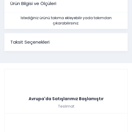
Ürün Bilgisi ve Ölçüleri
İstediğiniz ürünü takıma ekleyebilir yada takımdan
çıkarabilirsiniz.
Taksit Seçenekleri
Avrupa'da Satışlarımız Başlamıştır
Teslimat