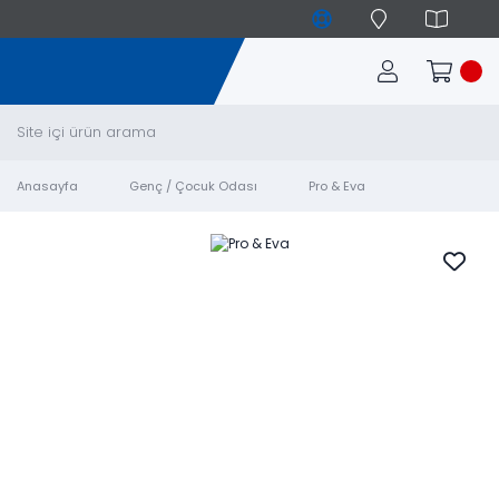
Anasayfa
Genç / Çocuk Odası
Pro & Eva