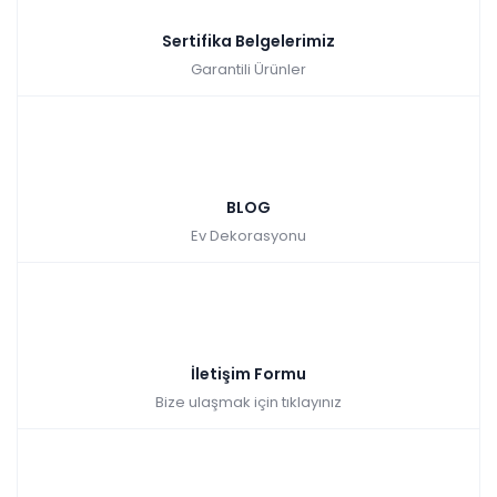
Sertifika Belgelerimiz
Garantili Ürünler
BLOG
Ev Dekorasyonu
İletişim Formu
Bize ulaşmak için tıklayınız