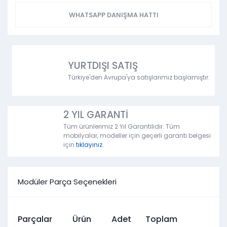
WHATSAPP DANIŞMA HATTI
YURTDIŞI SATIŞ
Türkiye'den Avrupa'ya satışlarımız başlamıştır.
2 YIL GARANTİ
Tüm ürünlerimiz 2 Yıl Garantilidir. Tüm
mobilyalar, modeller için geçerli garanti belgesi
için
tıklayınız.
Modüler Parça Seçenekleri
Parçalar
Ürün
Adet
Toplam