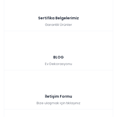
Sertifika Belgelerimiz
Garantili Ürünler
BLOG
Ev Dekorasyonu
İletişim Formu
Bize ulaşmak için tıklayınız