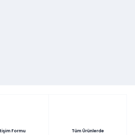
etişim Formu
Tüm Ürünlerde