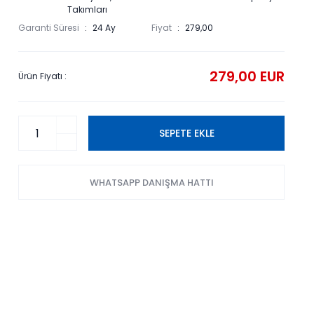
Takımları
Garanti Süresi
24 Ay
Fiyat
279,00
279,00 EUR
Ürün Fiyatı :
SEPETE EKLE
WHATSAPP DANIŞMA HATTI