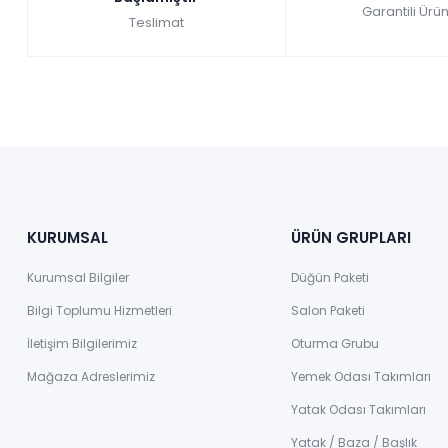
Garantili Ürün
Teslimat
KURUMSAL
ÜRÜN GRUPLARI
Kurumsal Bilgiler
Düğün Paketi
Bilgi Toplumu Hizmetleri
Salon Paketi
İletişim Bilgilerimiz
Oturma Grubu
Mağaza Adreslerimiz
Yemek Odası Takımları
Yatak Odası Takımları
Yatak / Baza / Başlık