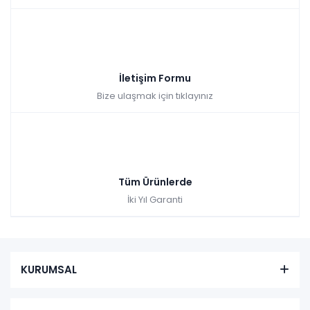
İletişim Formu
Bize ulaşmak için tıklayınız
Tüm Ürünlerde
İki Yıl Garanti
KURUMSAL