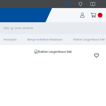
Anasayfa
Bahçe ve Balkon Mobilyası
Rattan Large Masa Seti