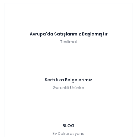
Avrupa'da Satışlarımız Başlamıştır
Teslimat
Sertifika Belgelerimiz
Garantili Ürünler
BLOG
Ev Dekorasyonu