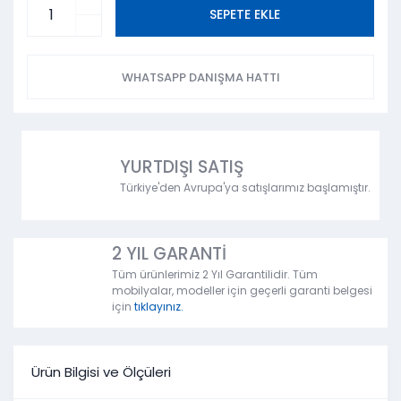
SEPETE EKLE
WHATSAPP DANIŞMA HATTI
YURTDIŞI SATIŞ
Türkiye'den Avrupa'ya satışlarımız başlamıştır.
2 YIL GARANTİ
Tüm ürünlerimiz 2 Yıl Garantilidir. Tüm
mobilyalar, modeller için geçerli garanti belgesi
için
tıklayınız.
Ürün Bilgisi ve Ölçüleri