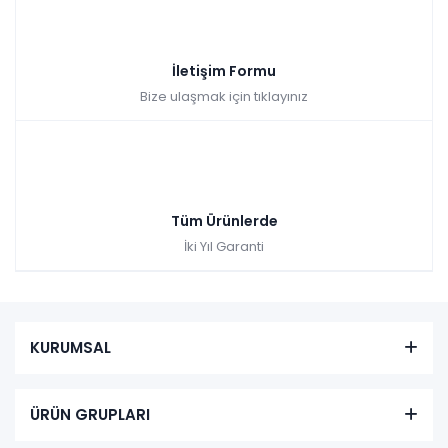
İletişim Formu
Bize ulaşmak için tıklayınız
Tüm Ürünlerde
İki Yıl Garanti
KURUMSAL
ÜRÜN GRUPLARI