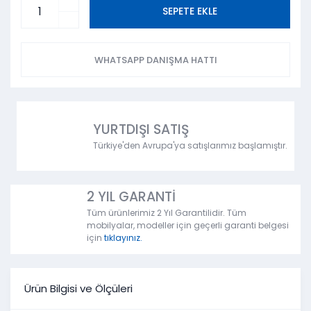
SEPETE EKLE
WHATSAPP DANIŞMA HATTI
YURTDIŞI SATIŞ
Türkiye'den Avrupa'ya satışlarımız başlamıştır.
2 YIL GARANTİ
Tüm ürünlerimiz 2 Yıl Garantilidir. Tüm
mobilyalar, modeller için geçerli garanti belgesi
için
tıklayınız.
Ürün Bilgisi ve Ölçüleri