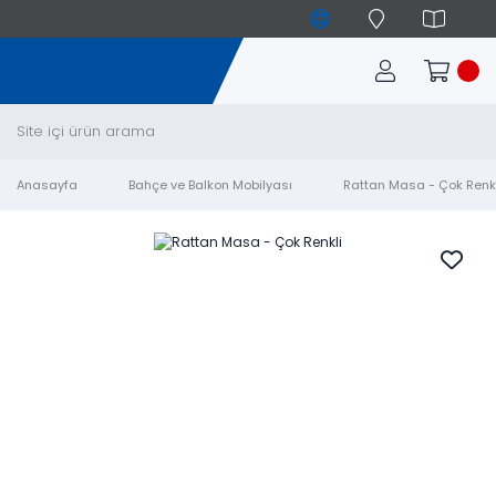
Anasayfa
Bahçe ve Balkon Mobilyası
Rattan Masa - Çok Renkl