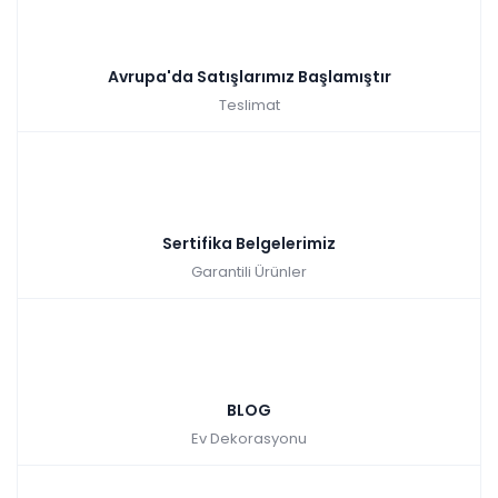
Avrupa'da Satışlarımız Başlamıştır
Teslimat
Sertifika Belgelerimiz
Garantili Ürünler
BLOG
Ev Dekorasyonu