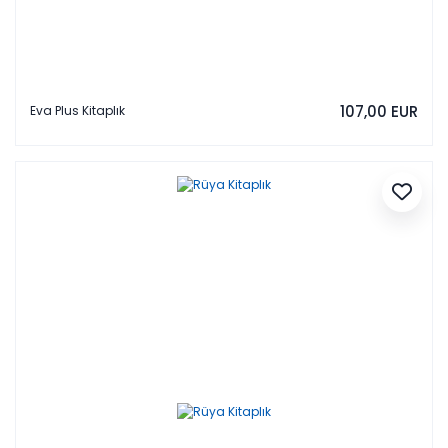
107,00 EUR
Eva Plus Kitaplık