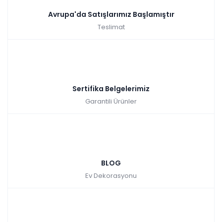
Avrupa'da Satışlarımız Başlamıştır
Teslimat
Sertifika Belgelerimiz
Garantili Ürünler
BLOG
Ev Dekorasyonu