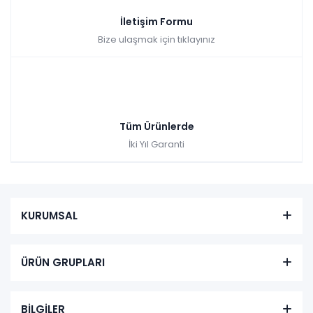
İletişim Formu
Bize ulaşmak için tıklayınız
Tüm Ürünlerde
İki Yıl Garanti
KURUMSAL
ÜRÜN GRUPLARI
BİLGİLER