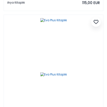
115,00 EUR
Arya Kitaplık