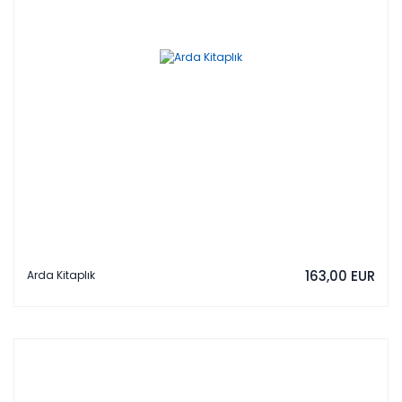
163,00 EUR
Arda Kitaplık