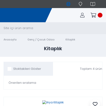
Anasayfa
Genç / Çocuk Odası
Kitaplık
Kitaplık
Toplam 4 ürün