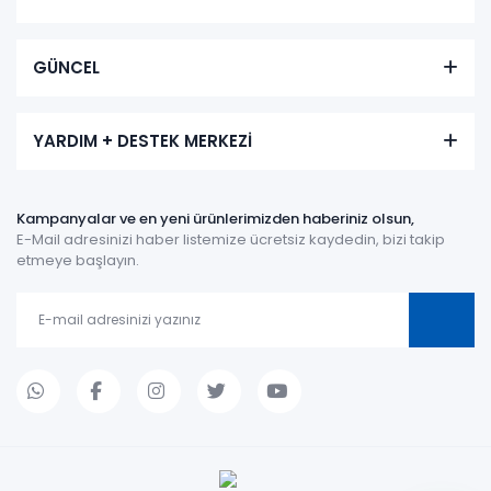
GÜNCEL
YARDIM + DESTEK MERKEZİ
Kampanyalar ve en yeni ürünlerimizden haberiniz olsun,
E-Mail adresinizi haber listemize ücretsiz kaydedin, bizi takip
etmeye başlayın.