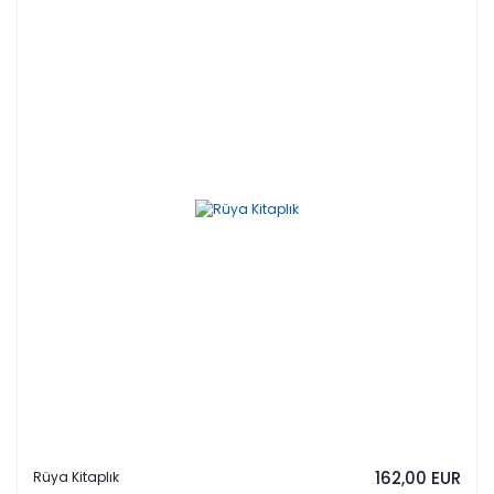
162,00 EUR
Rüya Kitaplık