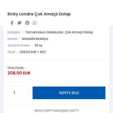
Ricky Londra Çok Amaçlı Dolap
Kategori
Tamamlayıcı Mobilyalar
,
Çok Amaçlı Dolap
Marka
Modalife Mobilya
Garanti Süresi
24 Ay
Fiyat
208,00 EUR + KDV
Ürün Fiyatı :
208,00 EUR
SEPETE EKLE
WHATSAPP DANIŞMA HATTI