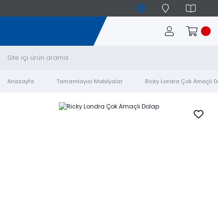
Anasayfa
Tamamlayıcı Mobilyalar
Ricky Londra Çok Amaçlı D