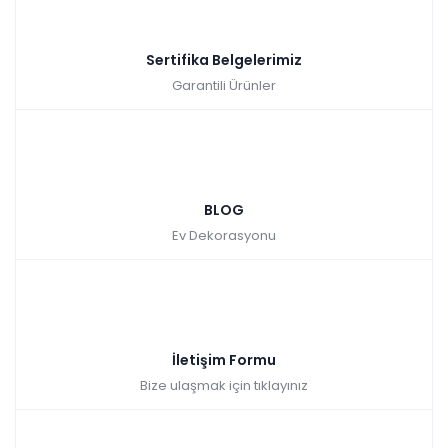
Sertifika Belgelerimiz
Garantili Ürünler
BLOG
Ev Dekorasyonu
İletişim Formu
Bize ulaşmak için tıklayınız