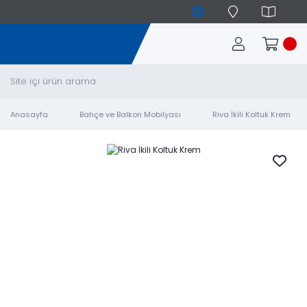
Anasayfa
Bahçe ve Balkon Mobilyası
Riva İkili Koltuk Krem