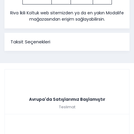
Riva İkili Koltuk web sitemizden ya da en yakın Modalife
mağazasından erişim sağlayabilirsin.
Taksit Seçenekleri
Avrupa'da Satışlarımız Başlamıştır
Teslimat