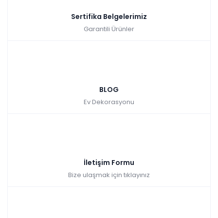
Sertifika Belgelerimiz
Garantili Ürünler
BLOG
Ev Dekorasyonu
İletişim Formu
Bize ulaşmak için tıklayınız