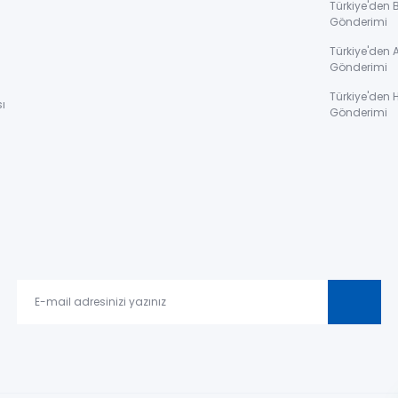
Türkiye'den 
Gönderimi
ı
Türkiye'den 
Gönderimi
Türkiye'den 
ı
Gönderimi