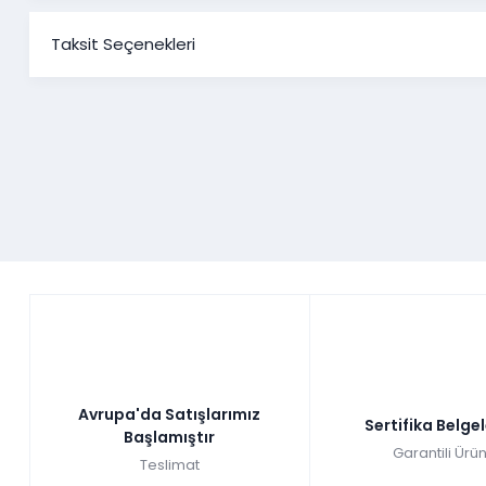
Taksit Seçenekleri
Avrupa'da Satışlarımız
Sertifika Belge
Başlamıştır
Garantili Ürün
Teslimat