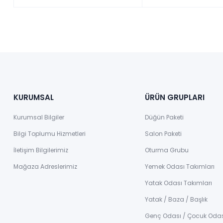
KURUMSAL
ÜRÜN GRUPLARI
Kurumsal Bilgiler
Düğün Paketi
Bilgi Toplumu Hizmetleri
Salon Paketi
İletişim Bilgilerimiz
Oturma Grubu
Mağaza Adreslerimiz
Yemek Odası Takımları
Yatak Odası Takımları
Yatak / Baza / Başlık
Genç Odası / Çocuk Oda