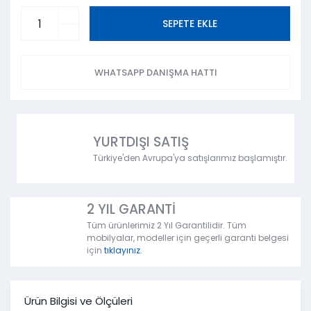
SEPETE EKLE
WHATSAPP DANIŞMA HATTI
YURTDIŞI SATIŞ
Türkiye'den Avrupa'ya satışlarımız başlamıştır.
2 YIL GARANTİ
Tüm ürünlerimiz 2 Yıl Garantilidir. Tüm
mobilyalar, modeller için geçerli garanti belgesi
için
tıklayınız.
Ürün Bilgisi ve Ölçüleri