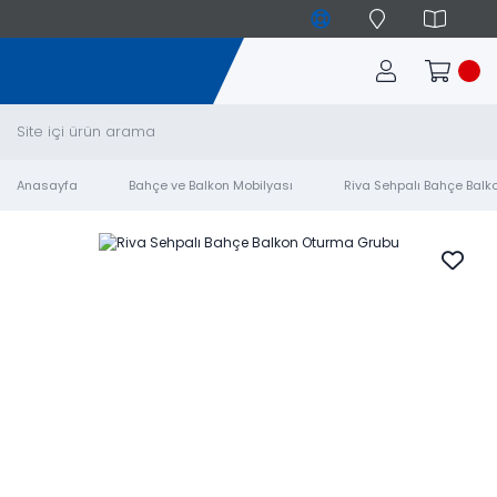
Anasayfa
Bahçe ve Balkon Mobilyası
Riva Sehpalı Bahçe Bal