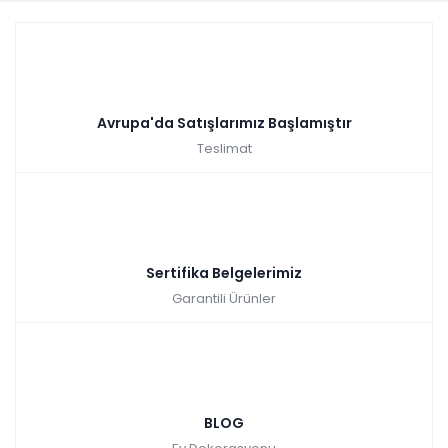
Avrupa'da Satışlarımız Başlamıştır
Teslimat
Sertifika Belgelerimiz
Garantili Ürünler
BLOG