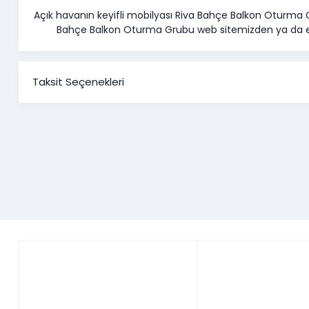
Açık havanın keyifli mobilyası Riva Bahçe Balkon Oturma Gr
Bahçe Balkon Oturma Grubu web sitemizden ya da en
Taksit Seçenekleri