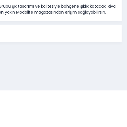
ubu şık tasarımı ve kalitesiyle bahçene şıklık katacak. Riva
 yakın Modalife mağazasından erişim sağlayabilirsin.