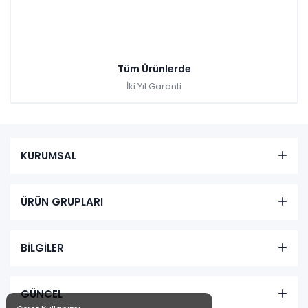
Tüm Ürünlerde
İki Yıl Garanti
KURUMSAL
ÜRÜN GRUPLARI
BİLGİLER
GÜNCEL