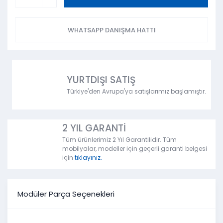
WHATSAPP DANIŞMA HATTI
YURTDIŞI SATIŞ
Türkiye'den Avrupa'ya satışlarımız başlamıştır.
2 YIL GARANTİ
Tüm ürünlerimiz 2 Yıl Garantilidir. Tüm
mobilyalar, modeller için geçerli garanti belgesi
için
tıklayınız.
Modüler Parça Seçenekleri