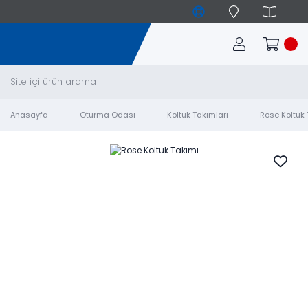
Anasayfa
Oturma Odası
Koltuk Takımları
Rose Koltuk 