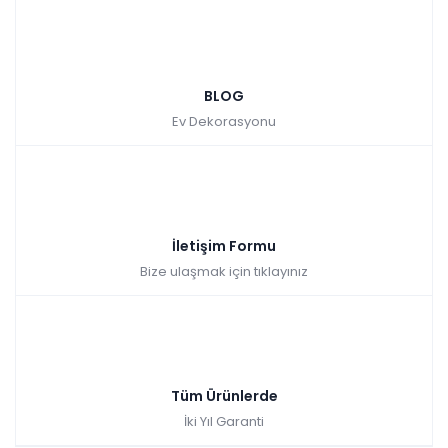
BLOG
Ev Dekorasyonu
İletişim Formu
Bize ulaşmak için tıklayınız
Tüm Ürünlerde
İki Yıl Garanti