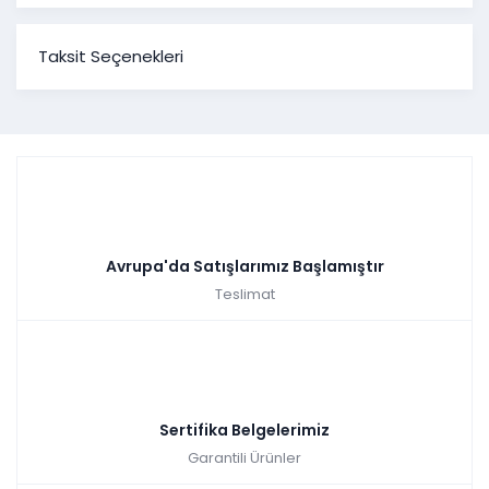
Taksit Seçenekleri
Avrupa'da Satışlarımız Başlamıştır
Teslimat
Sertifika Belgelerimiz
Garantili Ürünler