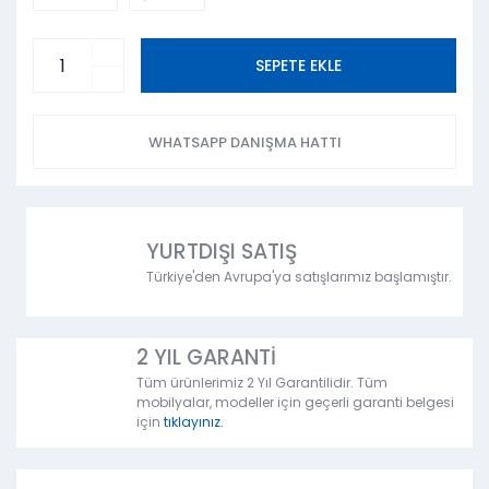
SEPETE EKLE
WHATSAPP DANIŞMA HATTI
YURTDIŞI SATIŞ
Türkiye'den Avrupa'ya satışlarımız başlamıştır.
2 YIL GARANTİ
Tüm ürünlerimiz 2 Yıl Garantilidir. Tüm
mobilyalar, modeller için geçerli garanti belgesi
için
tıklayınız.