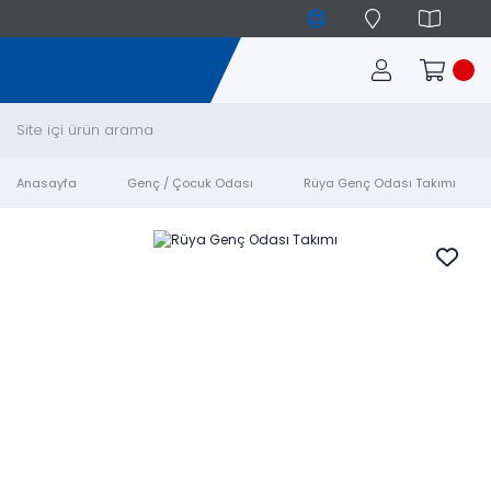
Anasayfa
Genç / Çocuk Odası
Rüya Genç Odası Takımı