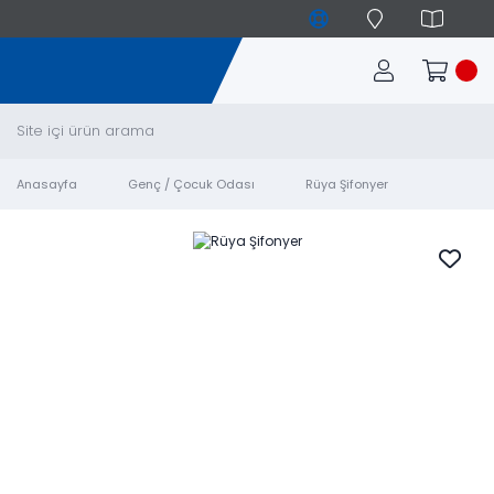
Anasayfa
Genç / Çocuk Odası
Rüya Şifonyer