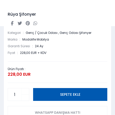
Rüya Şifonyer
Kategori
Genç / Çocuk Odası
,
Genç Odası Şifonyer
Marka
Modalife Mobilya
Garanti Süresi
24 Ay
Fiyat
228,00 EUR + KDV
Ürün Fiyatı :
228,00 EUR
SEPETE EKLE
WHATSAPP DANIŞMA HATTI