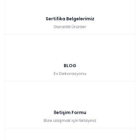
Sertifika Belgelerimiz
Garantili Ürünler
BLOG
Ev Dekorasyonu
İletişim Formu
Bize ulaşmak için tıklayınız