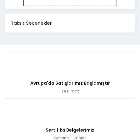
Taksit Seçenekleri
Avrupa'da Satışlarımız Başlamıştır
Teslimat
Sertifika Belgelerimiz
Garantili Ürünler