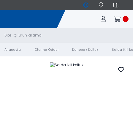
Anasayfa
Oturma Odası
Kanepe / Koltuk
Salda İkili ko