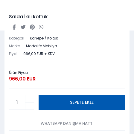
Salda İkili koltuk
Kategori
Kanepe / Koltuk
Marka
Modalife Mobilya
Fiyat
966,00 EUR + KDV
Ürün Fiyatı :
966,00 EUR
SEPETE EKLE
WHATSAPP DANIŞMA HATTI