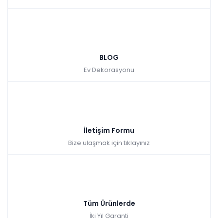
BLOG
Ev Dekorasyonu
İletişim Formu
Bize ulaşmak için tıklayınız
Tüm Ürünlerde
İki Yıl Garanti