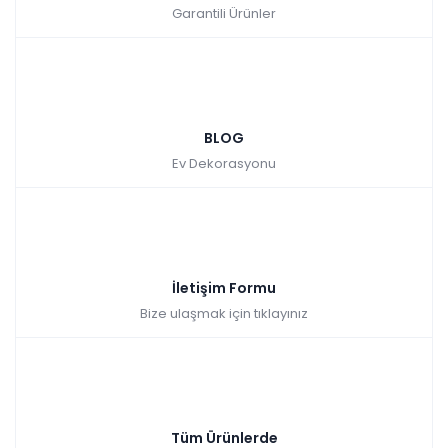
Garantili Ürünler
BLOG
Ev Dekorasyonu
İletişim Formu
Bize ulaşmak için tıklayınız
Tüm Ürünlerde