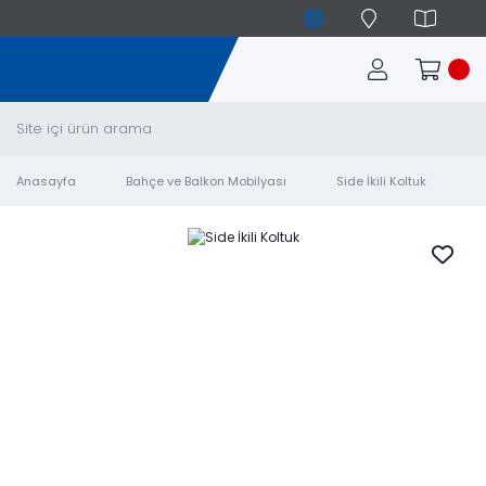
Anasayfa
Bahçe ve Balkon Mobilyası
Side İkili Koltuk