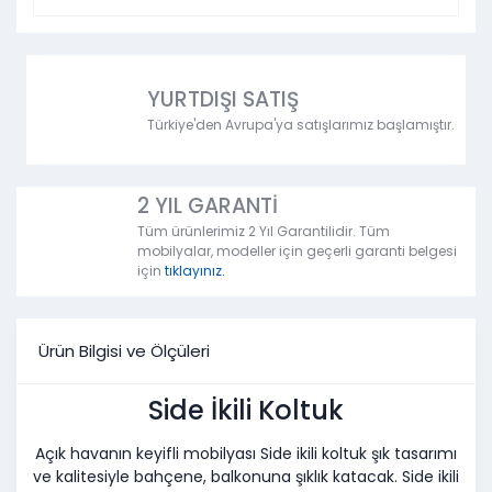
YURTDIŞI SATIŞ
Türkiye'den Avrupa'ya satışlarımız başlamıştır.
2 YIL GARANTİ
Tüm ürünlerimiz 2 Yıl Garantilidir. Tüm
mobilyalar, modeller için geçerli garanti belgesi
için
tıklayınız.
Ürün Bilgisi ve Ölçüleri
Side İkili Koltuk
Açık havanın keyifli mobilyası Side ikili koltuk şık tasarımı
ve kalitesiyle bahçene, balkonuna şıklık katacak. Side ikili