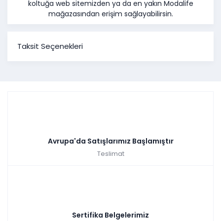
koltuğa web sitemizden ya da en yakın Modalife
mağazasından erişim sağlayabilirsin.
Taksit Seçenekleri
Avrupa'da Satışlarımız Başlamıştır
Teslimat
Sertifika Belgelerimiz