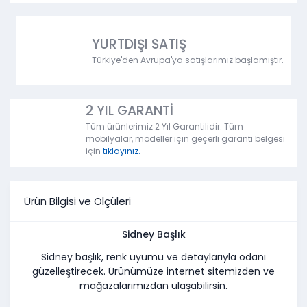
YURTDIŞI SATIŞ
Türkiye'den Avrupa'ya satışlarımız başlamıştır.
2 YIL GARANTİ
Tüm ürünlerimiz 2 Yıl Garantilidir. Tüm
mobilyalar, modeller için geçerli garanti belgesi
için
tıklayınız.
Ürün Bilgisi ve Ölçüleri
Sidney Başlık
Sidney başlık, renk uyumu ve detaylarıyla odanı
güzelleştirecek. Ürünümüze internet sitemizden ve
mağazalarımızdan ulaşabilirsin.