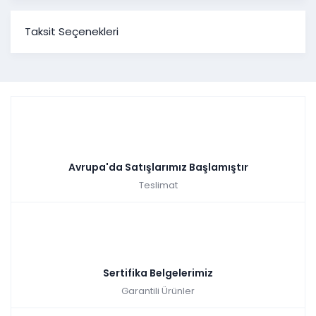
Taksit Seçenekleri
Avrupa'da Satışlarımız Başlamıştır
Teslimat
Sertifika Belgelerimiz
Garantili Ürünler