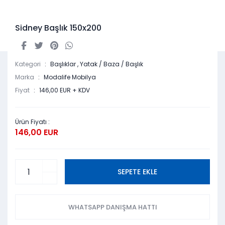
Sidney Başlık 150x200
Kategori
Başlıklar
,
Yatak / Baza / Başlık
Marka
Modalife Mobilya
Fiyat
146,00 EUR + KDV
Ürün Fiyatı :
146,00 EUR
SEPETE EKLE
WHATSAPP DANIŞMA HATTI