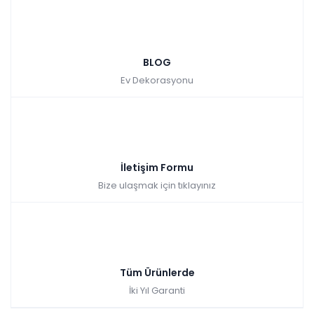
BLOG
Ev Dekorasyonu
İletişim Formu
Bize ulaşmak için tıklayınız
Tüm Ürünlerde
İki Yıl Garanti