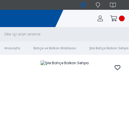
Anasayfa
Bahçe ve Balkon Mobilyası
Şile Bahçe Balkon Sehpa