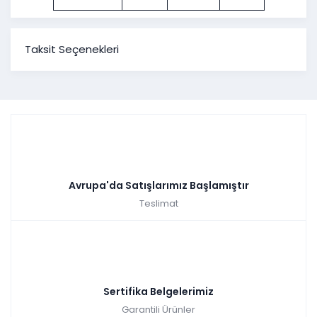
Taksit Seçenekleri
Avrupa'da Satışlarımız Başlamıştır
Teslimat
Sertifika Belgelerimiz
Garantili Ürünler