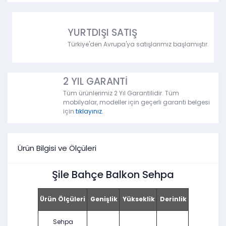
YURTDIŞI SATIŞ
Türkiye'den Avrupa'ya satışlarımız başlamıştır.
2 YIL GARANTİ
Tüm ürünlerimiz 2 Yıl Garantilidir. Tüm
mobilyalar, modeller için geçerli garanti belgesi
için
tıklayınız.
Ürün Bilgisi ve Ölçüleri
Şile Bahçe Balkon Sehpa
Ürün Ölçüleri
Genişlik
Yükseklik
Derinlik
Sehpa