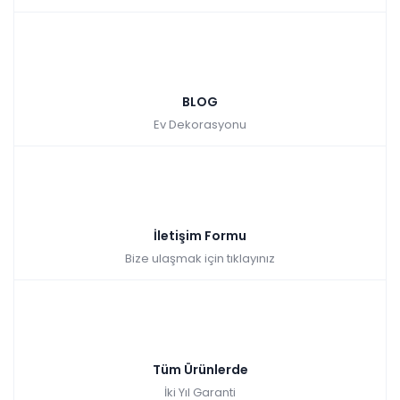
BLOG
Ev Dekorasyonu
İletişim Formu
Bize ulaşmak için tıklayınız
Tüm Ürünlerde
İki Yıl Garanti