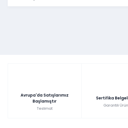
Avrupa'da Satışlarımız
Sertifika Belge
Başlamıştır
Garantili Ürün
Teslimat