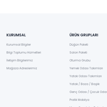
KURUMSAL
ÜRÜN GRUPLARI
Kurumsal Bilgiler
Düğün Paketi
Bilgi Toplumu Hizmetleri
Salon Paketi
İletişim Bilgilerimiz
Oturma Grubu
Mağaza Adreslerimiz
Yemek Odası Takımları
Yatak Odası Takımları
Yatak / Baza / Başlık
Genç Odası / Çocuk Oda
Pratik Mobilya