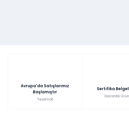
Avrupa'da Satışlarımız
Sertifika Belge
Başlamıştır
Garantili Ürün
Teslimat