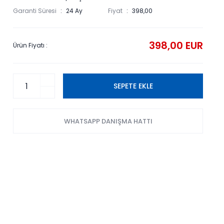
Garanti Süresi
24 Ay
Fiyat
398,00
398,00 EUR
Ürün Fiyatı :
SEPETE EKLE
WHATSAPP DANIŞMA HATTI