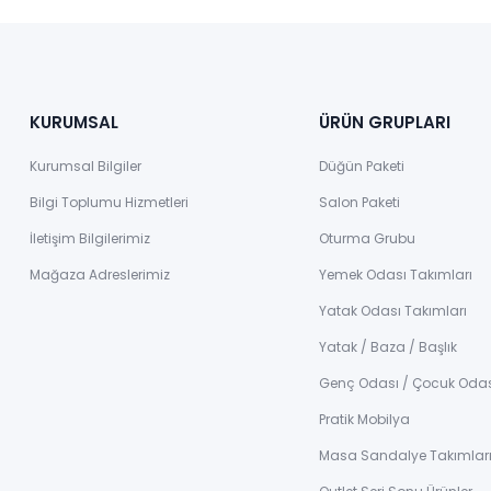
KURUMSAL
ÜRÜN GRUPLARI
Kurumsal Bilgiler
Düğün Paketi
Bilgi Toplumu Hizmetleri
Salon Paketi
İletişim Bilgilerimiz
Oturma Grubu
Mağaza Adreslerimiz
Yemek Odası Takımları
Yatak Odası Takımları
Yatak / Baza / Başlık
Genç Odası / Çocuk Oda
Pratik Mobilya
Masa Sandalye Takımlar