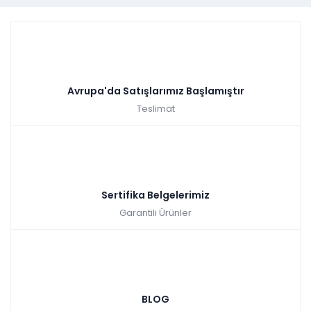
Avrupa'da Satışlarımız Başlamıştır
Teslimat
Sertifika Belgelerimiz
Garantili Ürünler
BLOG