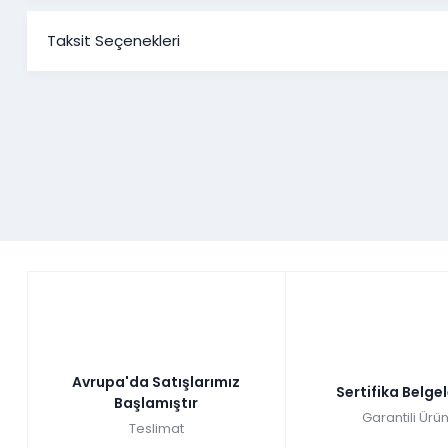
Taksit Seçenekleri
Avrupa'da Satışlarımız
Sertifika Belge
Başlamıştır
Garantili Ürün
Teslimat