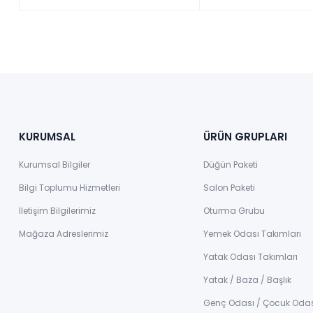
KURUMSAL
ÜRÜN GRUPLARI
Kurumsal Bilgiler
Düğün Paketi
Bilgi Toplumu Hizmetleri
Salon Paketi
İletişim Bilgilerimiz
Oturma Grubu
Mağaza Adreslerimiz
Yemek Odası Takımları
Yatak Odası Takımları
Yatak / Baza / Başlık
Genç Odası / Çocuk Oda