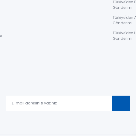
Türkiye'den 
Gönderimi
ı
Türkiye'den 
Gönderimi
Türkiye'den 
ı
Gönderimi