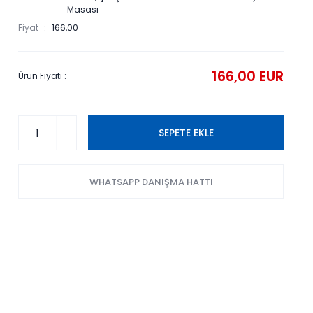
Masası
Fiyat
166,00
166,00 EUR
Ürün Fiyatı :
SEPETE EKLE
WHATSAPP DANIŞMA HATTI