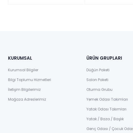
KURUMSAL
ÜRÜN GRUPLARI
Kurumsal Bilgiler
Düğün Paketi
Bilgi Toplumu Hizmetleri
Salon Paketi
İletişim Bilgilerimiz
Oturma Grubu
Mağaza Adreslerimiz
Yemek Odası Takımları
Yatak Odası Takımları
Yatak / Baza / Başlık
Genç Odası / Çocuk Oda