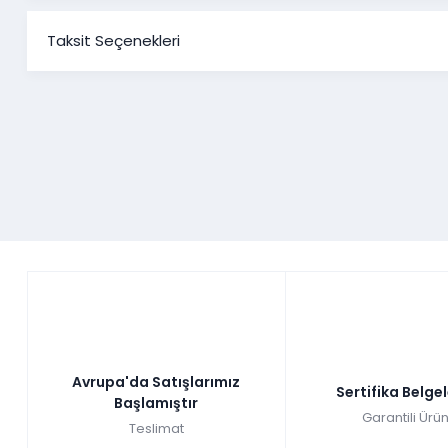
Taksit Seçenekleri
Avrupa'da Satışlarımız
Sertifika Belge
Başlamıştır
Garantili Ürün
Teslimat