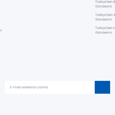
Türkiye'den 
Gönderimi
ı
Türkiye'den 
Gönderimi
Türkiye'den 
ı
Gönderimi