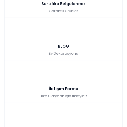
Sertifika Belgelerimiz
Garantili Ürünler
BLOG
Ev Dekorasyonu
İletişim Formu
Bize ulaşmak için tıklayınız