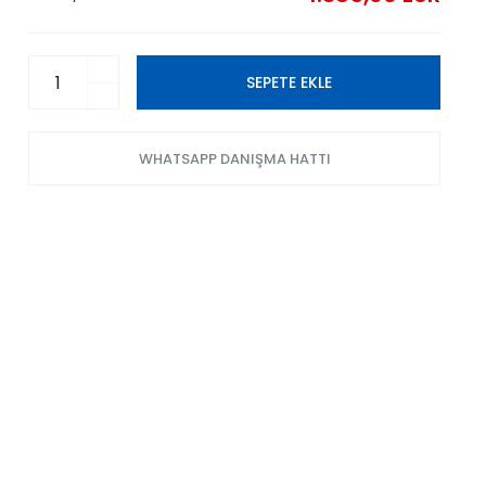
SEPETE EKLE
WHATSAPP DANIŞMA HATTI