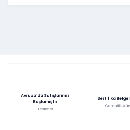
Avrupa'da Satışlarımız
Sertifika Belge
Başlamıştır
Garantili Ürün
Teslimat