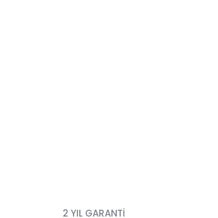
2 YIL GARANTİ