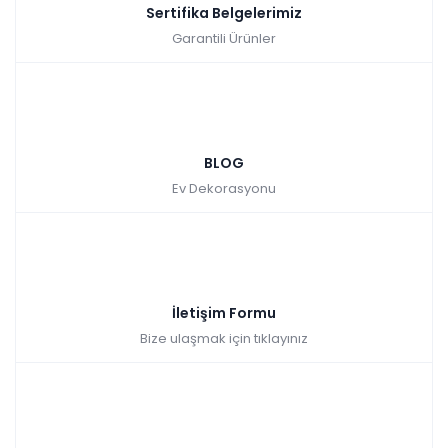
Sertifika Belgelerimiz
Garantili Ürünler
BLOG
Ev Dekorasyonu
İletişim Formu
Bize ulaşmak için tıklayınız