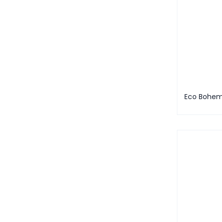
Eco Bohem