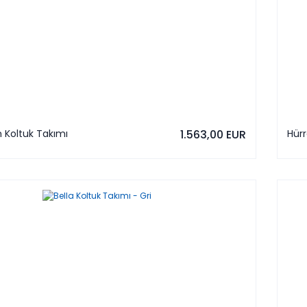
 Koltuk Takımı
1.563,00 EUR
Hür