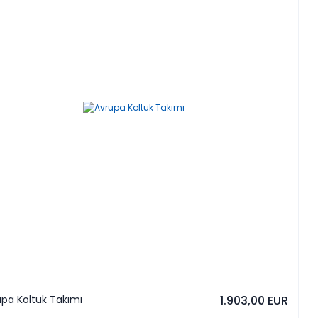
pa Koltuk Takımı
1.903,00 EUR