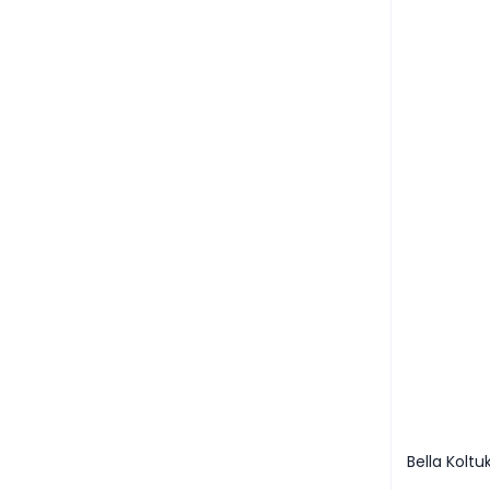
Bella Koltu