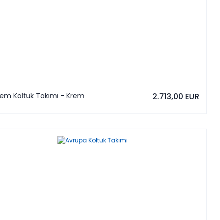
rem Koltuk Takımı - Krem
2.713,00 EUR