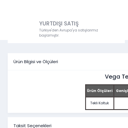
YURTDIŞI SATIŞ
Türkiye'den Avrupa'ya satışlarımız
başlamıştır.
Ürün Bilgisi ve Ölçüleri
Vega Tek
Ürün Ölçüleri
Genişl
Tekli Koltuk
Taksit Seçenekleri