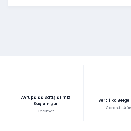
Avrupa'da Satışlarımız
Sertifika Belge
Başlamıştır
Garantili Ürün
Teslimat