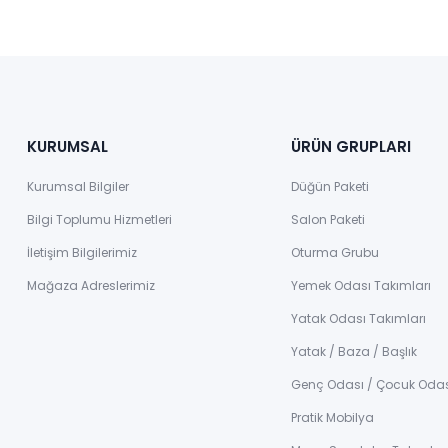
KURUMSAL
ÜRÜN GRUPLARI
Kurumsal Bilgiler
Düğün Paketi
Bilgi Toplumu Hizmetleri
Salon Paketi
İletişim Bilgilerimiz
Oturma Grubu
Mağaza Adreslerimiz
Yemek Odası Takımları
Yatak Odası Takımları
Yatak / Baza / Başlık
Genç Odası / Çocuk Oda
Pratik Mobilya