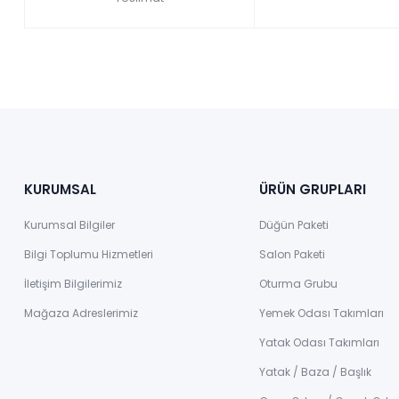
KURUMSAL
ÜRÜN GRUPLARI
Kurumsal Bilgiler
Düğün Paketi
Bilgi Toplumu Hizmetleri
Salon Paketi
İletişim Bilgilerimiz
Oturma Grubu
Mağaza Adreslerimiz
Yemek Odası Takımları
Yatak Odası Takımları
Yatak / Baza / Başlık