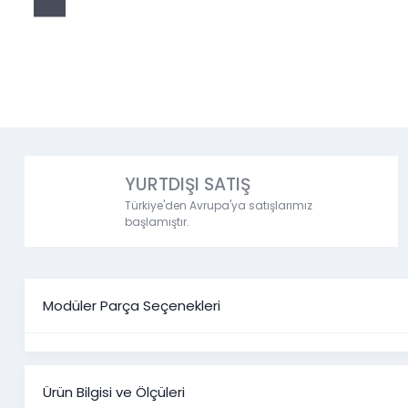
YURTDIŞI SATIŞ
Türkiye'den Avrupa'ya satışlarımız
başlamıştır.
Modüler Parça Seçenekleri
Ürün Bilgisi ve Ölçüleri