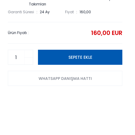
Takımları
Garanti Süresi
24 Ay
Fiyat
160,00
160,00 EUR
Ürün Fiyatı :
SEPETE EKLE
WHATSAPP DANIŞMA HATTI