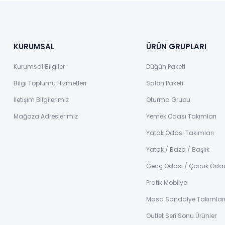
KURUMSAL
ÜRÜN GRUPLARI
Kurumsal Bilgiler
Düğün Paketi
Bilgi Toplumu Hizmetleri
Salon Paketi
İletişim Bilgilerimiz
Oturma Grubu
Mağaza Adreslerimiz
Yemek Odası Takımları
Yatak Odası Takımları
Yatak / Baza / Başlık
Genç Odası / Çocuk Oda
Pratik Mobilya
Masa Sandalye Takımlar
Outlet Seri Sonu Ürünler