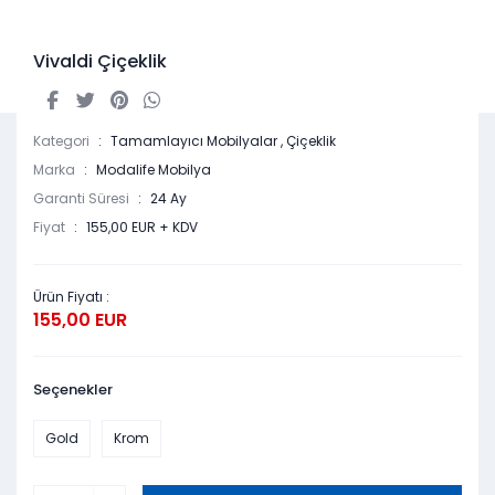
Vivaldi Çiçeklik
Kategori
Tamamlayıcı Mobilyalar
,
Çiçeklik
Marka
Modalife Mobilya
Garanti Süresi
24 Ay
Fiyat
155,00 EUR + KDV
Ürün Fiyatı :
155,00 EUR
Seçenekler
Gold
Krom