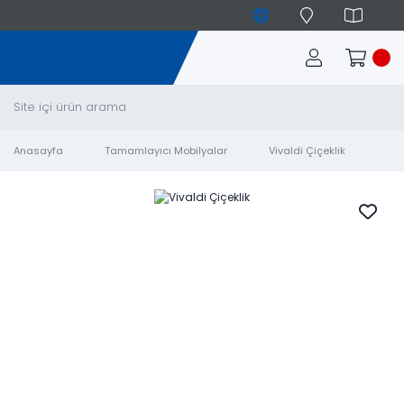
Anasayfa
Tamamlayıcı Mobilyalar
Vivaldi Çiçeklik