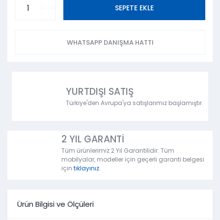
SEPETE EKLE
WHATSAPP DANIŞMA HATTI
YURTDIŞI SATIŞ
Türkiye'den Avrupa'ya satışlarımız başlamıştır.
2 YIL GARANTİ
Tüm ürünlerimiz 2 Yıl Garantilidir. Tüm
mobilyalar, modeller için geçerli garanti belgesi
için
tıklayınız.
Ürün Bilgisi ve Ölçüleri