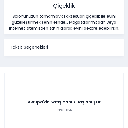
Çiçeklik
Salonunuzun tamamlayıcı aksesuarı çiçeklik ile evini
güzelleştirmek senin elinde... Mağazalarımızdan veya
internet sitemizden satın alarak evini dekore edebilirsin.
Taksit Seçenekleri
Avrupa'da Satışlarımız Başlamıştır
Teslimat