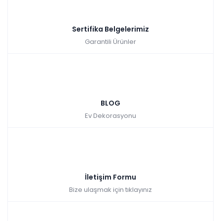
Sertifika Belgelerimiz
Garantili Ürünler
BLOG
Ev Dekorasyonu
İletişim Formu
Bize ulaşmak için tıklayınız