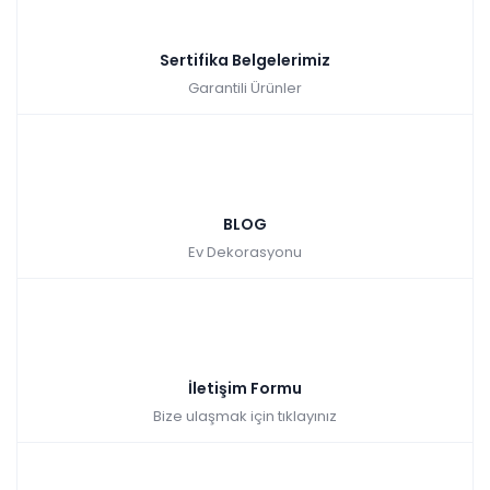
Sertifika Belgelerimiz
Garantili Ürünler
BLOG
Ev Dekorasyonu
İletişim Formu
Bize ulaşmak için tıklayınız