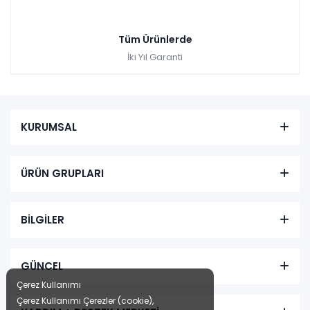
Tüm Ürünlerde
İki Yıl Garanti
KURUMSAL
ÜRÜN GRUPLARI
BİLGİLER
GÜNCEL
Çerez Kullanımı
Çerez Kullanımı Çerezler (cookie),