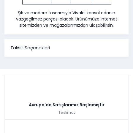
Şık ve modern tasarımıyla Vivaldi konsol odanın
vazgeçilmez parçası olacak. Ürünümüze internet
sitemizden ve mağazalarımızdan ulaşabilirsin.
Taksit Seçenekleri
Avrupa'da Satışlarımız Başlamıştır
Teslimat