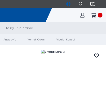
Anasayfa
Yemek Odası
Vivaldi Konsol