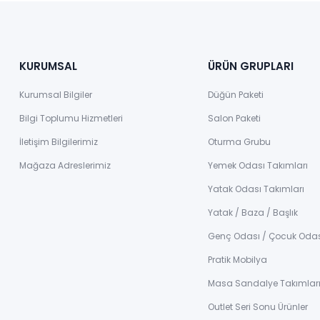
KURUMSAL
ÜRÜN GRUPLARI
Kurumsal Bilgiler
Düğün Paketi
Bilgi Toplumu Hizmetleri
Salon Paketi
İletişim Bilgilerimiz
Oturma Grubu
Mağaza Adreslerimiz
Yemek Odası Takımları
Yatak Odası Takımları
Yatak / Baza / Başlık
Genç Odası / Çocuk Oda
Pratik Mobilya
Masa Sandalye Takımlar
Outlet Seri Sonu Ürünler