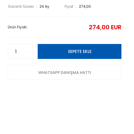
Garanti Süresi
24 Ay
Fiyat
274,00
274,00 EUR
Ürün Fiyatı :
SEPETE EKLE
WHATSAPP DANIŞMA HATTI