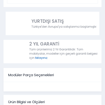
YURTDIŞI SATIŞ
Türkiye'den Avrupa'ya satışlarımız başlamıştır.
2 YIL GARANTİ
Tüm ürünlerimiz 2 Yıl Garantilidir. Tüm
mobilyalar, modeller için geçerli garanti belgesi
için
tıklayınız.
Modüler Parça Seçenekleri
Ürün Bilgisi ve Ölçüleri