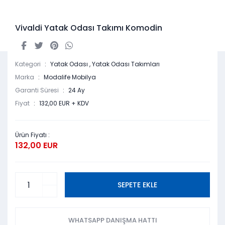
Vivaldi Yatak Odası Takımı Komodin
Kategori
Yatak Odası
,
Yatak Odası Takımları
Marka
Modalife Mobilya
Garanti Süresi
24 Ay
Fiyat
132,00 EUR + KDV
Ürün Fiyatı :
132,00 EUR
SEPETE EKLE
WHATSAPP DANIŞMA HATTI