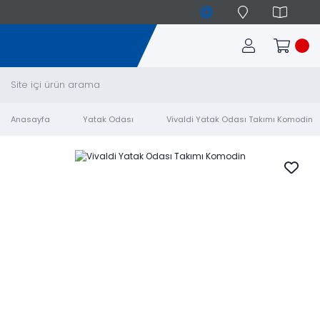
Anasayfa
Yatak Odası
Vivaldi Yatak Odası Takımı Komodin