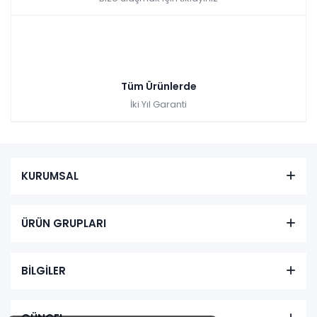
Tüm Ürünlerde
İki Yıl Garanti
KURUMSAL
ÜRÜN GRUPLARI
BİLGİLER