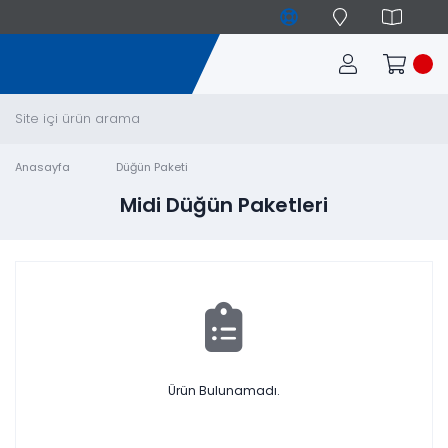
Anasayfa
Düğün Paketi
Midi Düğün Paketleri
Ürün Bulunamadı.