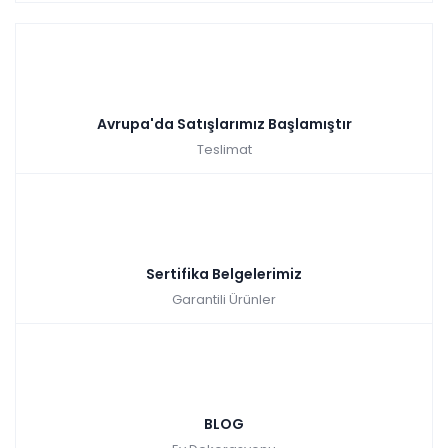
Avrupa'da Satışlarımız Başlamıştır
Teslimat
Sertifika Belgelerimiz
Garantili Ürünler
BLOG