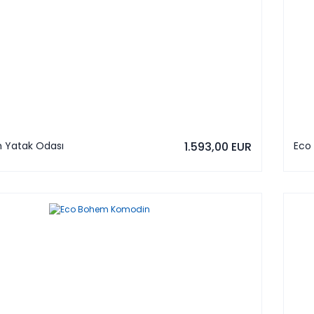
 Yatak Odası
1.593,00 EUR
Eco