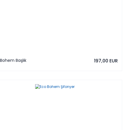
 Bohem Başlık
197,00 EUR