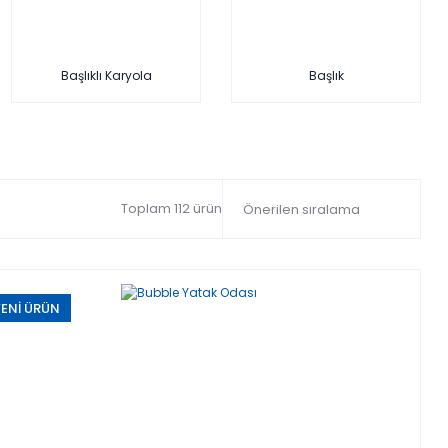
Başlıklı Karyola
Başlık
Toplam 112 ürün
ENİ ÜRÜN