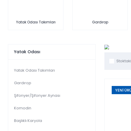
Yatak Odası Takımları
Gardırop
Yatak Odası
Yatak Odası Takımları
Gardırop
YENİ ÜR
Şifonyer/Şifonyer Aynası
Komodin
Başlıklı Karyola