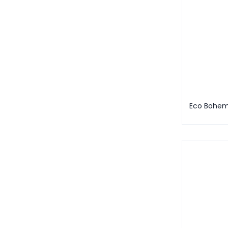
Eco Bohem