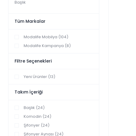
Başlık
Tüm Markalar
Modalife Mobilya (104)
Modalife Kampanya (8)
Filtre Seçenekleri
Yeni Ürünler (13)
Takım İçeriği
Başlık (24)
Komodin (24)
Şifonyer (24)
Şifonyer Aynası (24)