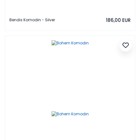
186,00 EUR
Bendis Komodin - Silver