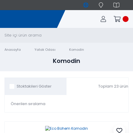
Anasayfa
Yatak Odası
Komodin
Komodin
Toplam 23 ürün