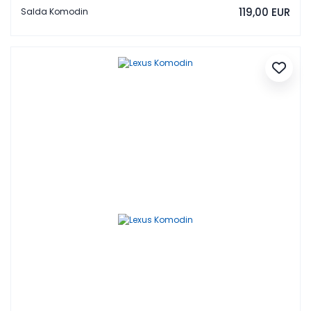
119,00 EUR
Salda Komodin