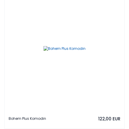
122,00 EUR
Bohem Plus Komodin