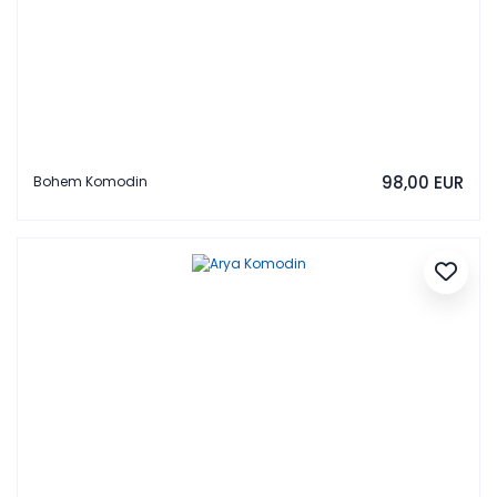
98,00 EUR
Bohem Komodin