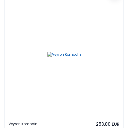
253,00 EUR
Veyron Komodin