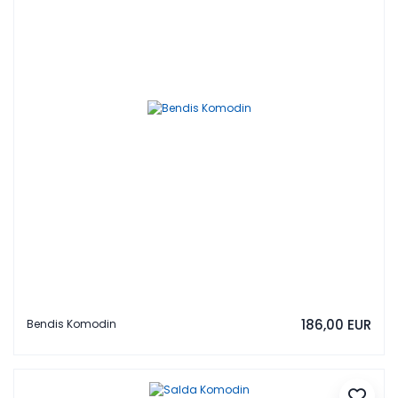
186,00 EUR
Bendis Komodin