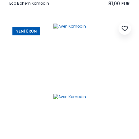
81,00 EUR
Eco Bohem Komodin
YENİ ÜRÜN