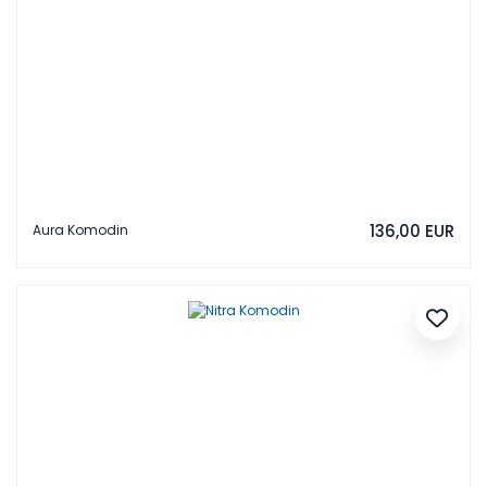
136,00 EUR
Aura Komodin