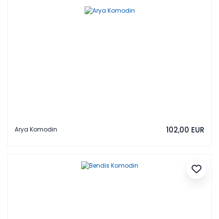
102,00 EUR
Arya Komodin