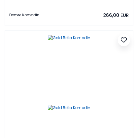
266,00 EUR
Demre Komodin