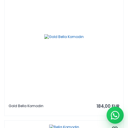
184,00 EUR
Gold Bella Komodin