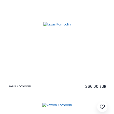
266,00 EUR
Lexus Komodin