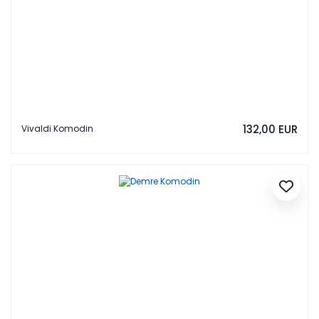
132,00 EUR
Vivaldi Komodin