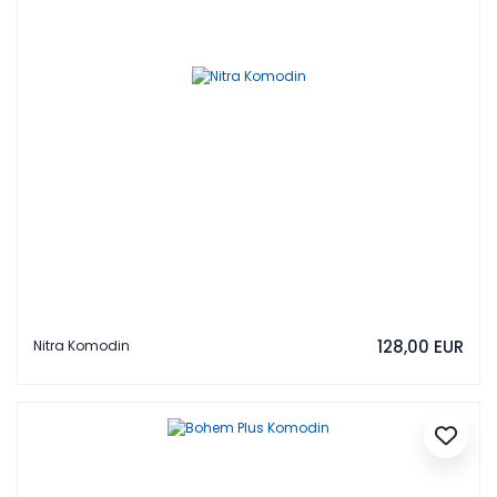
128,00 EUR
Nitra Komodin