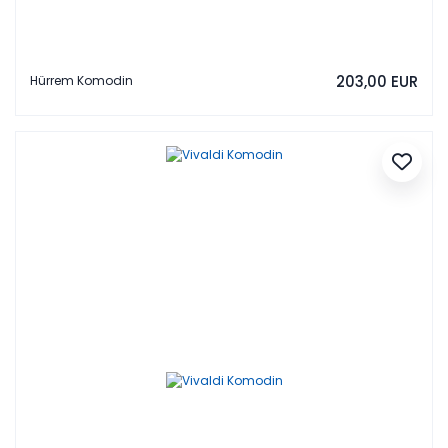
203,00 EUR
Hürrem Komodin