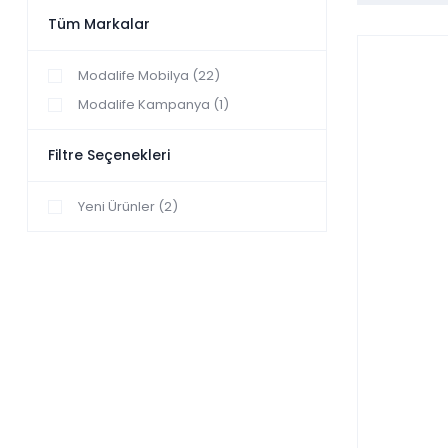
Tüm Markalar
Modalife Mobilya (22)
Modalife Kampanya (1)
Filtre Seçenekleri
Yeni Ürünler (2)