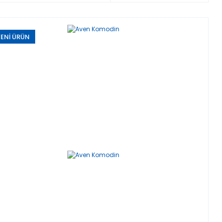
ENİ ÜRÜN