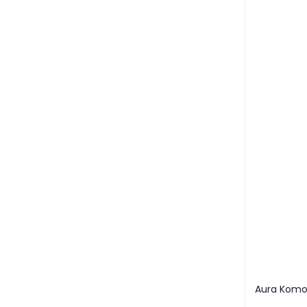
Aura Komo