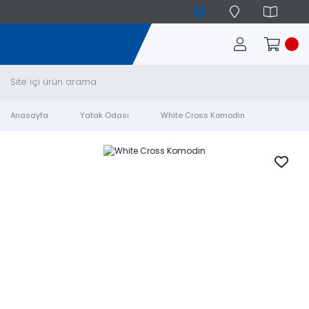
Anasayfa
Yatak Odası
White Cross Komodin