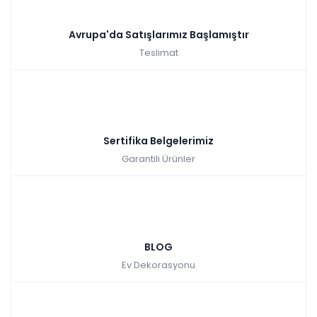
Avrupa'da Satışlarımız Başlamıştır
Teslimat
Sertifika Belgelerimiz
Garantili Ürünler
BLOG
Ev Dekorasyonu