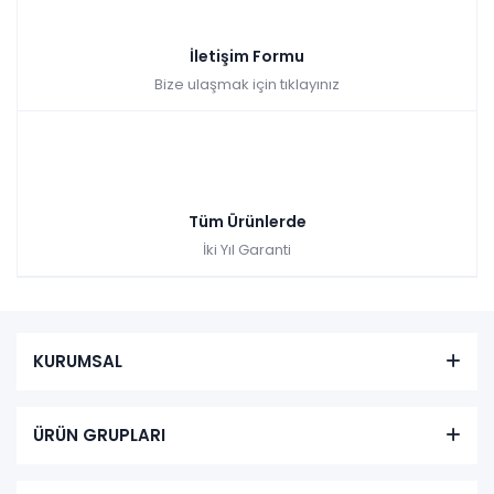
İletişim Formu
Bize ulaşmak için tıklayınız
Tüm Ürünlerde
İki Yıl Garanti
KURUMSAL
ÜRÜN GRUPLARI