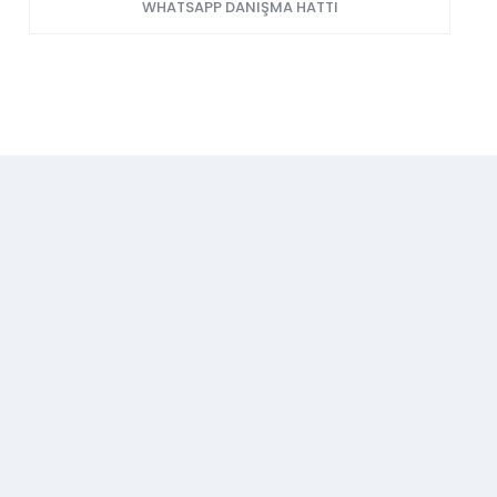
WHATSAPP DANIŞMA HATTI