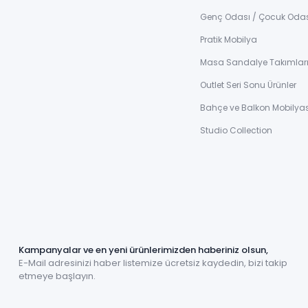
Genç Odası / Çocuk Oda
Pratik Mobilya
Masa Sandalye Takımlar
Outlet Seri Sonu Ürünler
Bahçe ve Balkon Mobilyas
Studio Collection
Kampanyalar ve en yeni ürünlerimizden haberiniz olsun,
E-Mail adresinizi haber listemize ücretsiz kaydedin, bizi takip
etmeye başlayın.