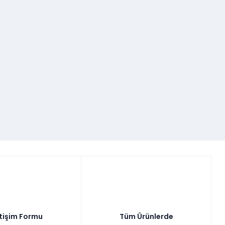
etişim Formu
Tüm Ürünlerde