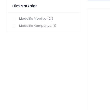
Tüm Markalar
Modalife Mobilya (21)
Modalife Kampanya (1)