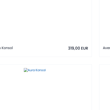
 Konsol
319,00 EUR
Ave