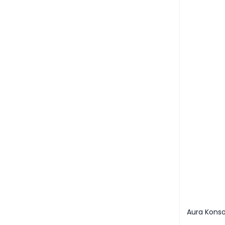
Aura Konso