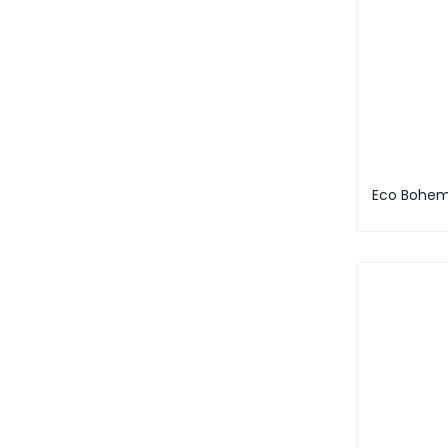
Eco Bohem