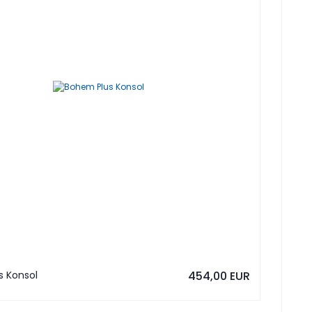
s Konsol
454,00 EUR