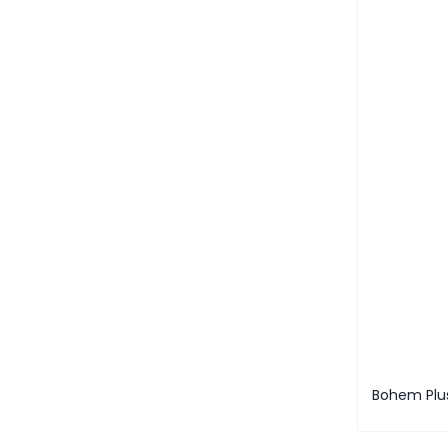
Bohem Plu