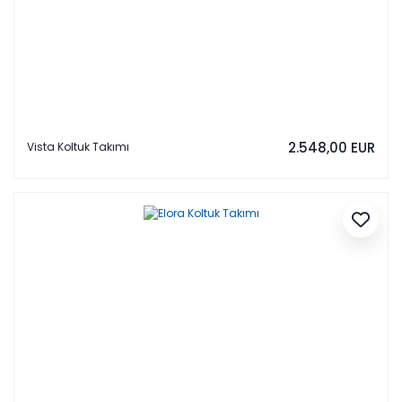
2.548,00 EUR
Vista Koltuk Takımı