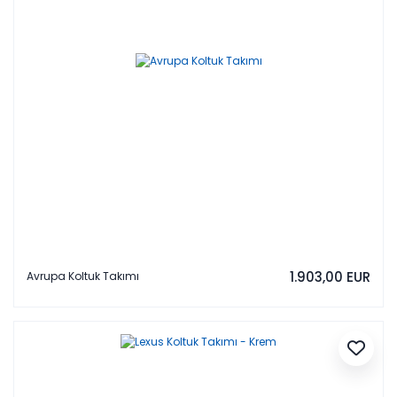
1.903,00 EUR
Avrupa Koltuk Takımı