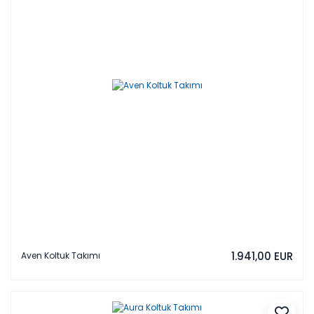
1.941,00 EUR
Aven Koltuk Takımı