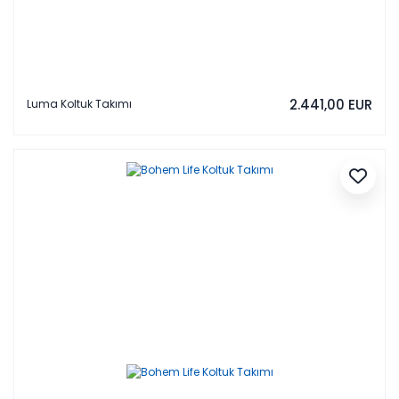
2.441,00 EUR
Luma Koltuk Takımı