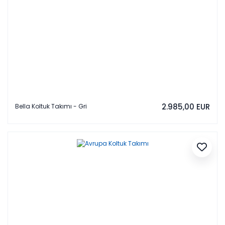
2.985,00 EUR
Bella Koltuk Takımı - Gri