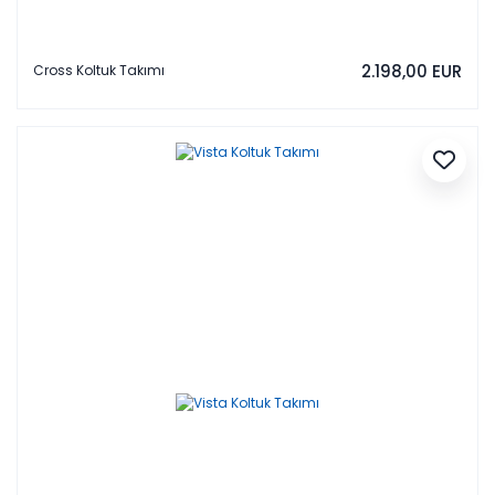
2.198,00 EUR
Cross Koltuk Takımı