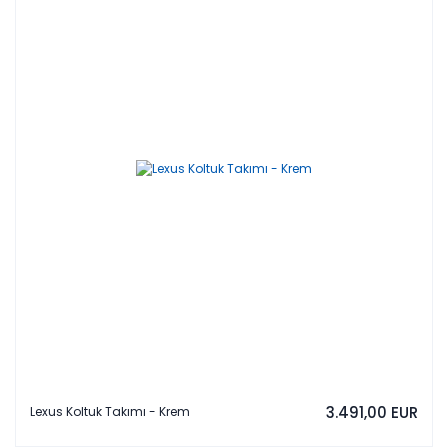
3.491,00 EUR
Lexus Koltuk Takımı - Krem