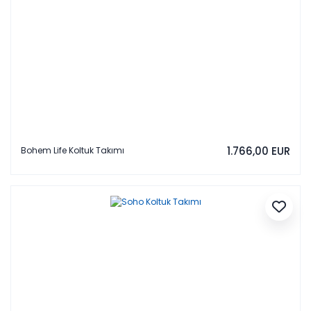
1.766,00 EUR
Bohem Life Koltuk Takımı