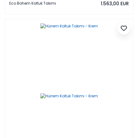
1.563,00 EUR
Eco Bohem Koltuk Takımı