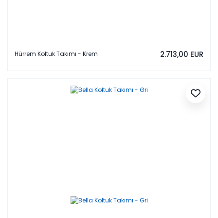
2.713,00 EUR
Hürrem Koltuk Takımı - Krem