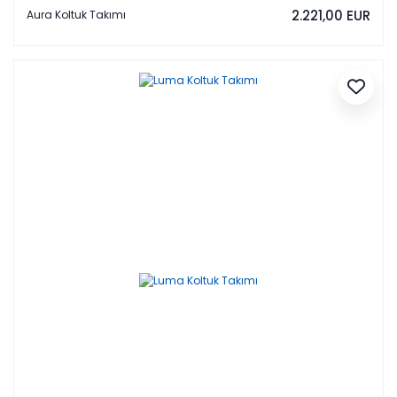
2.221,00 EUR
Aura Koltuk Takımı