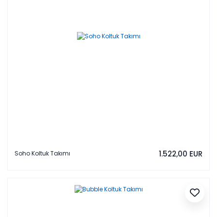
1.522,00 EUR
Soho Koltuk Takımı