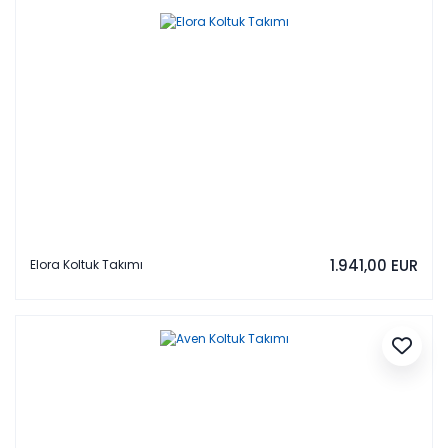
1.941,00 EUR
Elora Koltuk Takımı