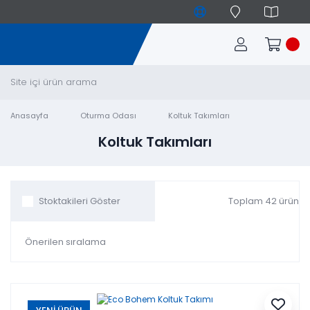
Anasayfa
Oturma Odası
Koltuk Takımları
Koltuk Takımları
Toplam 42 ürün