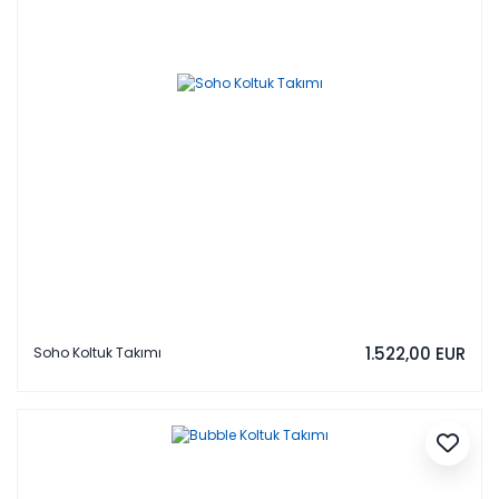
1.522,00 EUR
Soho Koltuk Takımı