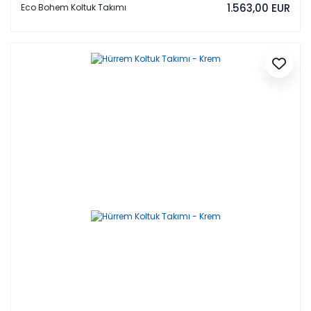
1.563,00 EUR
Eco Bohem Koltuk Takımı