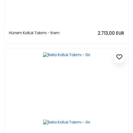
2.713,00 EUR
Hürrem Koltuk Takımı - Krem