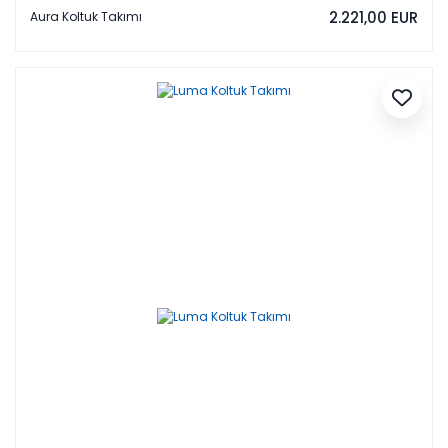
2.221,00 EUR
Aura Koltuk Takımı