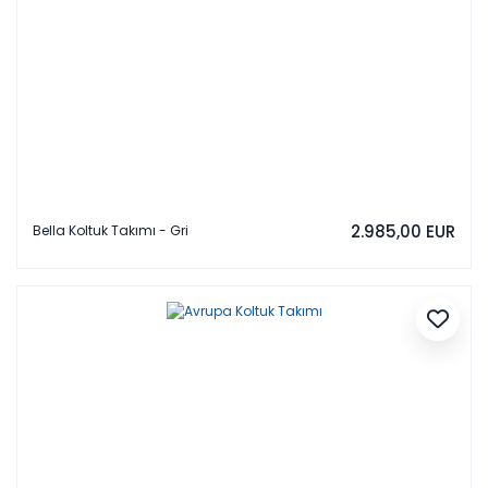
2.985,00 EUR
Bella Koltuk Takımı - Gri