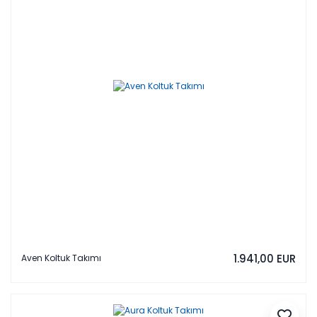
1.941,00 EUR
Aven Koltuk Takımı