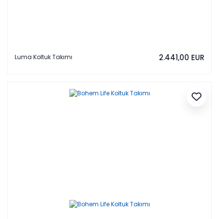
2.441,00 EUR
Luma Koltuk Takımı