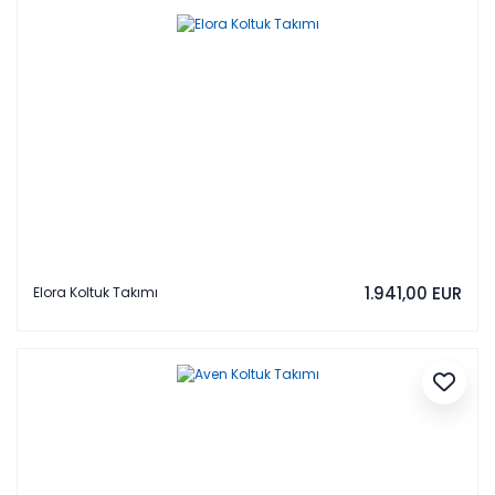
1.941,00 EUR
Elora Koltuk Takımı