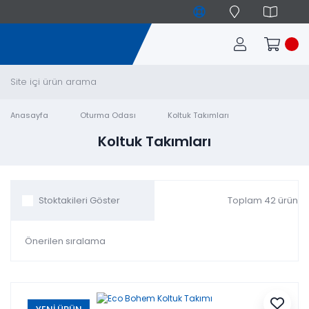
Anasayfa
Oturma Odası
Koltuk Takımları
Koltuk Takımları
Toplam 42 ürün