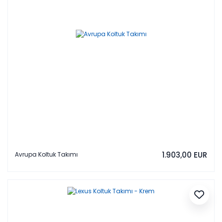
1.903,00 EUR
Avrupa Koltuk Takımı