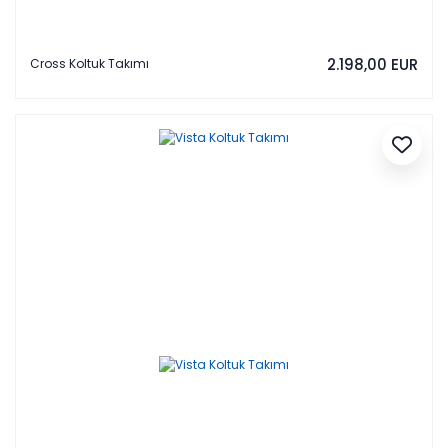
2.198,00 EUR
Cross Koltuk Takımı