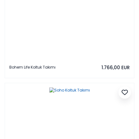
1.766,00 EUR
Bohem Life Koltuk Takımı