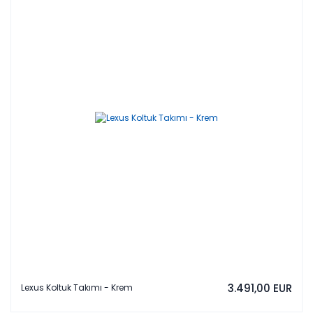
3.491,00 EUR
Lexus Koltuk Takımı - Krem