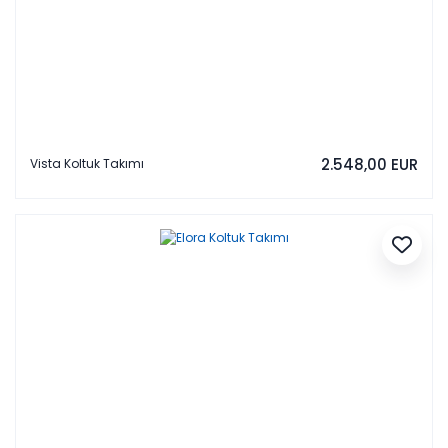
2.548,00 EUR
Vista Koltuk Takımı