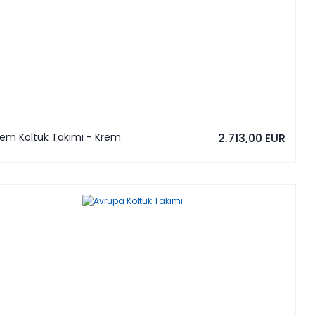
rem Koltuk Takımı - Krem
2.713,00 EUR