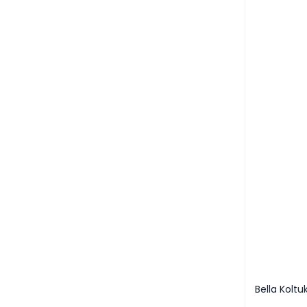
Bella Koltu