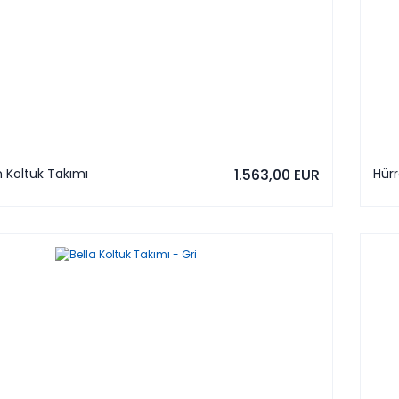
 Koltuk Takımı
1.563,00 EUR
Hür