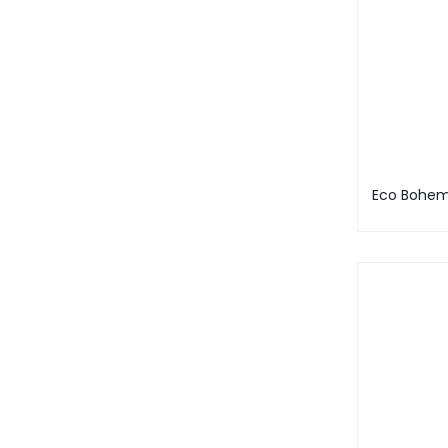
Eco Bohem