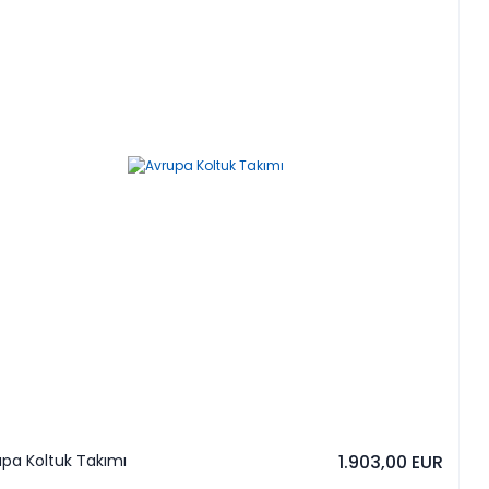
pa Koltuk Takımı
1.903,00 EUR